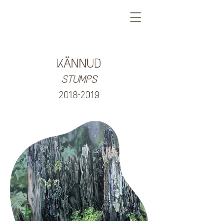
KÄNNUD
STUMPS
2018–2019