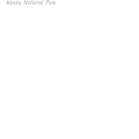
Karula National Park.