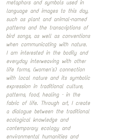
metaphors and symbols used in 
language and images to this day, 
such as plant and animal-named 
patterns and the transcriptions of 
bird songs, as well as conventions 
when communicating with nature. 
I am interested in the bodily and 
everyday interweaving with other 
life forms, (women's) connection 
with local nature and its symbolic 
expression in traditional culture, 
patterns, food, healing – in the 
fabric of life. Through art, I create 
a dialogue between the traditional 
ecological knowledge and 
contemporary ecology and 
environmental humanities and 