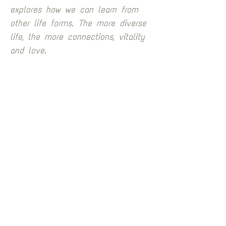
explores how we can learn from 
other life forms. The more diverse 
life, the more connections, vitality 
and love.