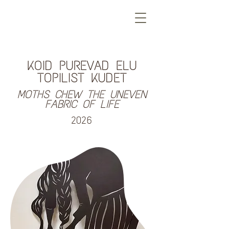
KOID PUREVAD ELU
TOPILIST KUDET
MOTHS CHEW THE UNEVEN
FABRIC OF LIFE
2026